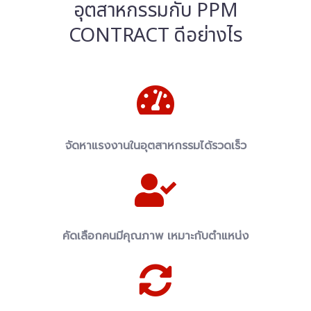
อุตสาหกรรมกับ PPM
CONTRACT ดีอย่างไร
จัดหาแรงงานในอุตสาหกรรมได้รวดเร็ว
คัดเลือกคนมีคุณภาพ เหมาะกับตำแหน่ง