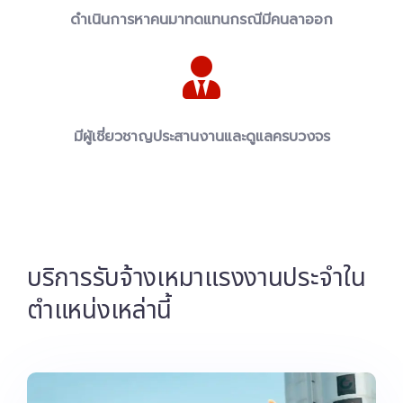
ดำเนินการหาคนมาทดแทนกรณีมีคนลาออก
มีผู้เชี่ยวชาญประสานงานและดูแลครบวงจร
บริการรับจ้างเหมาแรงงานประจำใน
ตำแหน่งเหล่านี้