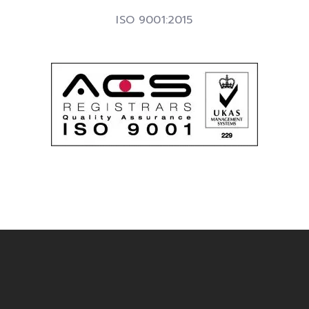
ISO 9001:2015