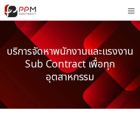
บริการจัดหาพนักงานและแรงงาน
Sub Contract เพื่อทุก
อุตสาหกรรม