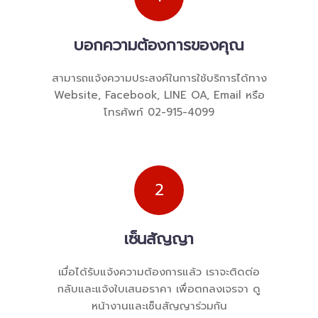
บอกความต้องการของคุณ
สามารถแจ้งความประสงค์ในการใช้บริการได้ทาง
Website, Facebook, LINE OA, Email หรือ
โทรศัพท์ 02-915-4099
2
เซ็นสัญญา
เมื่อได้รับแจ้งความต้องการแล้ว เราจะติดต่อ
กลับและแจ้งใบเสนอราคา เพื่อตกลงเจรจา ดู
หน้างานและเซ็นสัญญาร่วมกัน