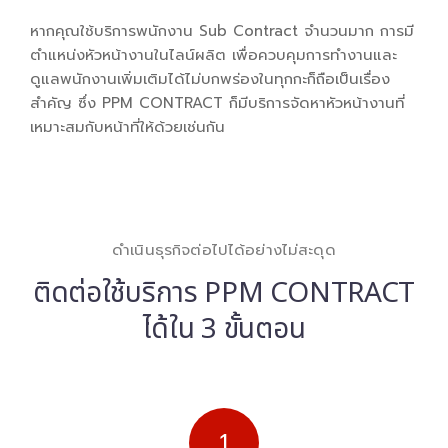
หากคุณใช้บริการพนักงาน Sub Contract จำนวนมาก การมี
ตำแหน่งหัวหน้างานในไลน์ผลิต เพื่อควบคุมการทำงานและ
ดูแลพนักงานเพิ่มเติมได้ไม่บกพร่องในทุกกะก็ถือเป็นเรื่อง
สำคัญ ซึ่ง PPM CONTRACT ก็มีบริการจัดหาหัวหน้างานที่
เหมาะสมกับหน้าที่ให้ด้วยเช่นกัน
ดำเนินธุรกิจต่อไปได้อย่างไม่สะดุด
ติดต่อใช้บริการ PPM CONTRACT
ได้ใน 3 ขั้นตอน
1