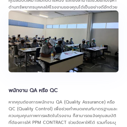
คุณสมบัติเหมาะสมกับตำแหน่ง และยังสามารถช่วยแก้ปัญหา
ด้านทรัพยากรบุคคลให้โรงงานของคุณได้เป็นอย่างดีอีกด้วย
พนักงาน QA หรือ QC
หากคุณต้องการพนักงาน QA (Quality Assurance) หรือ
QC (Quality Control) เพื่อช่วยกำหนดเกณฑ์มาตรฐานและ
ควบคุมคุณภาพการผลิตในโรงงาน ก็สามารถแจ้งคุณสมบัติ
ที่ต้องการให้ PPM CONTRACT ช่วยจัดหาให้ได้ รวมทั้งระบุ