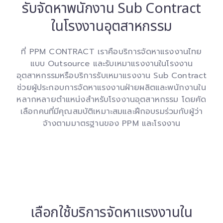
รับจัดหาพนักงาน Sub Contract
ในโรงงานอุตสาหกรรม
ที่ PPM CONTRACT เราคือบริการจัดหาแรงงานไทย
แบบ Outsource และรับเหมาแรงงานในโรงงาน
อุตสาหกรรมหรือบริการรับเหมาแรงงาน Sub Contract
ช่วยผู้ประกอบการจัดหาแรงงานฝ่ายผลิตและพนักงานใน
หลากหลายตำแหน่งสำหรับโรงงานอุตสาหกรรม โดยคัด
เลือกคนที่มีคุณสมบัติเหมาะสมและฝึกอบรมร่วมกับผู้ว่า
จ้างตามมาตรฐานของ PPM และโรงงาน
เลือกใช้บริการจัดหาแรงงานใน