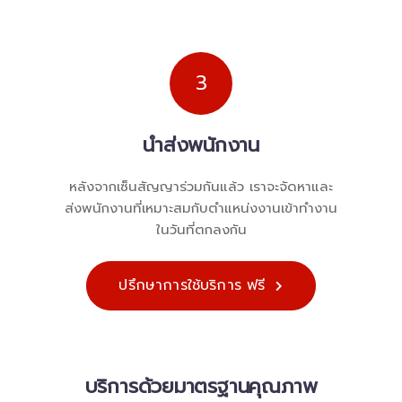
3
นำส่งพนักงาน
หลังจากเซ็นสัญญาร่วมกันแล้ว เราจะจัดหาและ
ส่งพนักงานที่เหมาะสมกับตำแหน่งงานเข้าทำงาน
ในวันที่ตกลงกัน
ปรึกษาการใช้บริการ ฟรี
บริการด้วยมาตรฐานคุณภาพ