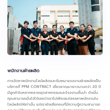
พนักงานฝ่ายผลิต
การจัดหาพนักงานไลน์ผลิตและรับเหมาแรงงานฝ่ายผลิตเป็น
บริการที่ PPM CONTRACT เชี่ยวชาญมายาวนานกว่า 20 ปี
มีลูกค้าในหลากหลายอุตสาหกรรมและโรงงานชั้นนำ ดังนั้น
คุณสามารถมั่นใจได้เลยว่าเราไม่เพียงแต่สรรหาพนักงานใน
ไลน์ผลิตให้เท่านั้น แต่เรายังเลือกคนที่มีความรู้ความสามารถ